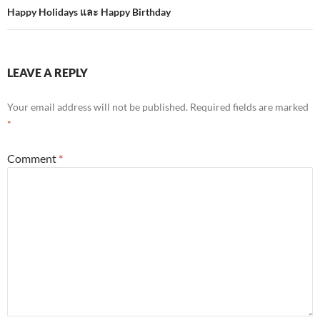
Happy Holidays และ Happy Birthday
LEAVE A REPLY
Your email address will not be published.
Required fields are marked
*
Comment
*