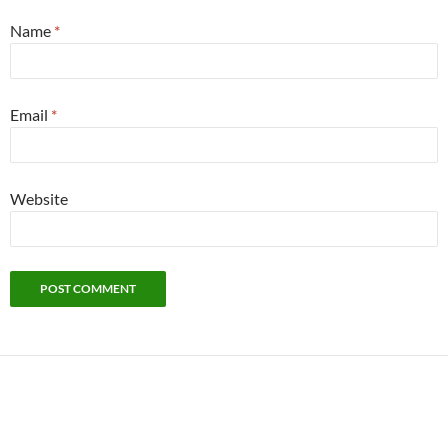
Name
*
Email
*
Website