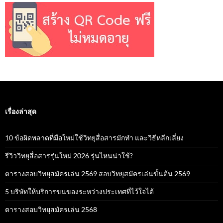
เรื่องล่าสุด
10 ข้อผิดพลาดที่มือใหม่ใช้วิทยุสื่อสารมักทำ และวิธีหลีกเลี่ยง
รีวิววิทยุสื่อสารรุ่นใหม่ 2026 รุ่นไหนน่าใช้?
ตารางสอบวิทยุสมัครเล่น 2569 สอบวิทยุสมัครเล่นขั้นต้น 2569
5 บริษัทให้บริการขนของระหว่างประเทศที่ไว้ใจได้
ตารางสอบวิทยุสมัครเล่น 2568