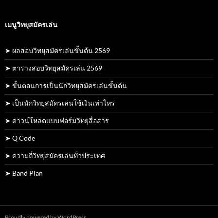
เมนูวิทยุสมัครเล่น
➤ ผลสอบวิทยุสมัครเล่นขั้นต้น 2569
➤ ตารางสอบวิทยุสมัครเล่น 2569
➤ ขั้นตอนการเป็นนักวิทยุสมัครเล่นขั้นต้น
➤ เป็นนักวิทยุสมัครเล่นใช้เงินเท่าไหร่
➤ ดาวน์โหลดแบบฟอร์มวิทยุสื่อสาร
➤ Q Code
➤ ความถี่วิทยุสมัครเล่นทั่วประเทศ
➤ Band Plan
Proudly powered by WordPress