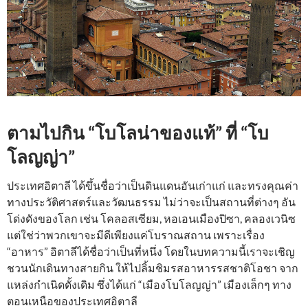
ตามไปกิน “โบโลน่าของแท้” ที่ “โบ
โลญญ่า”
ประเทศอิตาลี ได้ขึ้นชื่อว่าเป็นดินแดนอันเก่าแก่ และทรงคุณค่า
ทางประวัติศาสตร์และวัฒนธรรม ไม่ว่าจะเป็นสถานที่ต่างๆ อัน
โด่งดังของโลก เช่น โคลอสเซียม, หอเอนเมืองปิซา, คลองเวนิซ
แต่ใช่ว่าพวกเขาจะมีดีเพียงแค่โบราณสถาน เพราะเรื่อง
“อาหาร” อิตาลีได้ชื่อว่าเป็นที่หนึ่ง โดยในบทความนี้เราจะเชิญ
ชวนนักเดินทางสายกิน ให้ไปลิ้มชิมรสอาหารรสชาติโอชา จาก
แหล่งกำเนิดดั้งเดิม ซึ่งได้แก่ “เมืองโบโลญญ่า” เมืองเล็กๆ ทาง
ตอนเหนือของประเทศอิตาลี