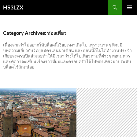
Skip
Search
HS3LZX
to
PRIMAR
content
MENU
Category Archives: ท่องเที่ยว
เนื่องจากว่าไม่อยากให้บล็อคนี้เงียบเหงาเกินไป เพราะนานๆ ทีจะมี
บทความเกี่ยวกับวิทยุสมัครเล่นมาเขียน และตอนนี้ก็ไม่ได้ทำงานประจำ
เกือบจะครบปีแล้วเลยทำให้มีเวลาว่างได้ไปเที่ยวตามที่ต่างๆ พอสมควร
และคิดว่าจะเขียนเรื่องราวที่ผมและครอบครัวได้ไปท่องเที่ยวมาประดับ
บล็อคไว้สักหน่อย