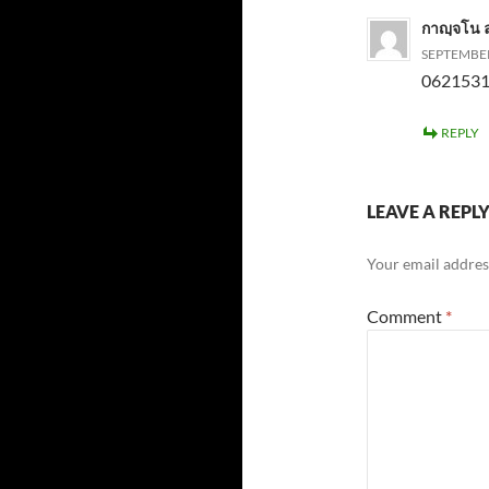
กาญฺจโน 
SEPTEMBER
062153
REPLY
LEAVE A REPL
Your email address
Comment
*