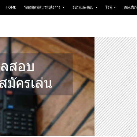
HOME
วิทยุสมัครเล่น วิทยุสื่อสาร
อบรมและสอบ
ไอที
ท่องเที่ยว