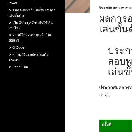
2569
วิทยุสมัครเล่น
,
อบรมแ
➤ ขั้นตอนการเป็นนักวิทยุสมัคร
ผลการอ
เล่นขั้นต้น
➤ เป็นนักวิทยุสมัครเล่นใช้เงิน
เล่นขั้น
เท่าไหร่
➤ ดาวน์โหลดแบบฟอร์มวิทยุ
สื่อสาร
FEBRUARY 6, 20
ประก
➤ Q Code
➤ ความถี่วิทยุสมัครเล่นทั่ว
สอบพน
ประเทศ
➤ Band Plan
เล่นขั
ประกาศผลการ
ล่าสุด
ครั้งที่