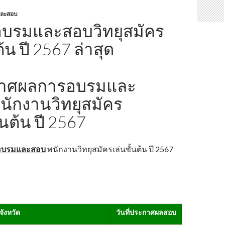
ละสอบ
บรมและสอบวิทยุสมัคร
ต้น ปี 2567 ล่าสุด
19
ADMIN
1 COMMENT
าศผลการอบรมและ
ักงานวิทยุสมัคร
้นต้น ปี 2567
อบรมและสอบ
พนักงานวิทยุสมัครเล่นขั้นต้น ปี 2567
จังหวัด
วันที่ประกาศผลสอบ