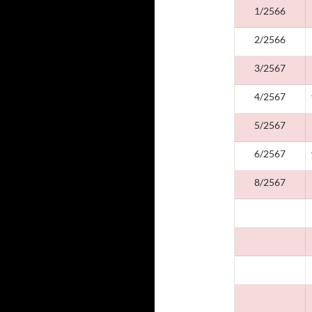
1/2566
2/2566
3/2567
4/2567
5/2567
6/2567
8/2567