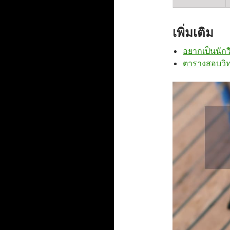
เพิ่มเติม
อยากเป็นนักว
ตารางสอบวิท