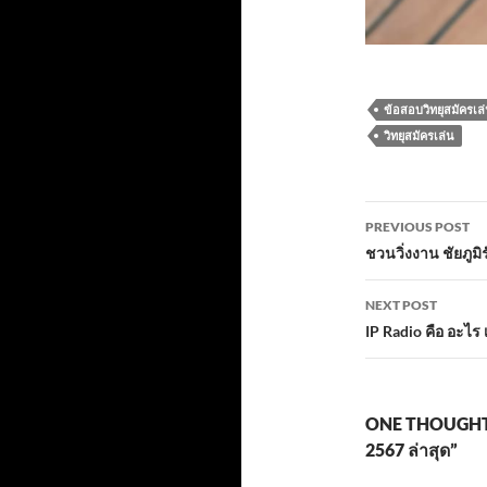
ข้อสอบวิทยุสมัครเล
วิทยุสมัครเล่น
Post
PREVIOUS POST
navigatio
ชวนวิ่งงาน ชัยภูม
NEXT POST
IP Radio คือ อะไร
ONE THOUGHT O
2567 ล่าสุด”