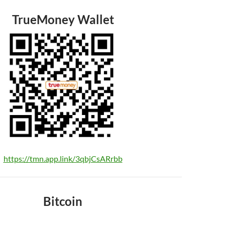
TrueMoney Wallet
https://tmn.app.link/3qbjCsARrbb
Bitcoin