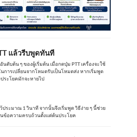
TT แล้วรีบพูดทันที
ันดับต้น ๆ ของผู้เริ่มต้น เมื่อกดปุ่ม PTT เครื่องจะใช้
ีในการเปลี่ยนจากโหมดรับเป็นโหมดส่ง หากเริ่มพูด
งประโยคมักจะหายไป
้ประมาณ 1 วินาที จากนั้นจึงเริ่มพูด วิธีง่าย ๆ นี้ช่วย
ินข้อความครบถ้วนตั้งแต่ต้นประโยค