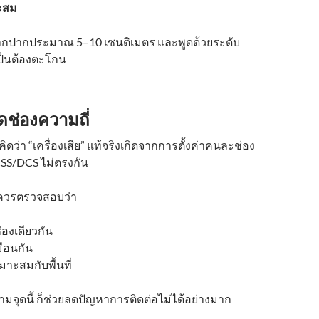
ะสม
งจากปากประมาณ 5–10 เซนติเมตร และพูดด้วยระดับ
เป็นต้องตะโกน
ิดช่องความถี่
คิดว่า “เครื่องเสีย” แท้จริงเกิดจากการตั้งค่าคนละช่อง
SS/DCS ไม่ตรงกัน
น ควรตรวจสอบว่า
ช่องเดียวกัน
มือนกัน
มาะสมกับพื้นที่
มจุดนี้ ก็ช่วยลดปัญหาการติดต่อไม่ได้อย่างมาก