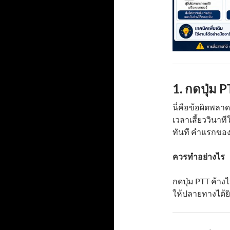
1. กดปุ่ม P
นี่คือข้อผิดพลาดอ
เวลาเสี้ยววินาท
ทันที คำแรกขอ
ควรทำอย่างไร
กดปุ่ม PTT ค้างไว
ให้ปลายทางได้ย