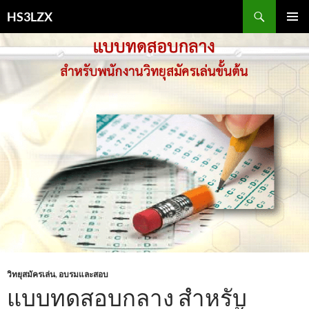
Skip
Search
HS3LZX
to
PRIMAR
content
MENU
วิทยุสมัครเล่น
,
อบรมและสอบ
แบบทดสอบกลาง สําหรับ