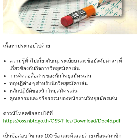
เนื้อหาประกอบไปด้วย
ความรู้ทั่วไปเกี่ยวกับกฎ ระเบียบ และข้อบังคับต่าง ๆ ที่
เกี่ยวข้องกับกิจการวิทยุสมัครเล่น
การติดต่อสื่อสารของนักวิทยุสมัครเล่น
ทฤษฎีต่าง ๆ สําหรับนักวิทยุสมัครเล่น
หลักปฏิบัติของนักวิทยุสมัครเล่น
คุณธรรมและจริยธรรมของพนักงานวิทยุสมัครเล่น
ดาวน์โหลดข้อสอบได้ที่
https://oss.nbtc.go.th/OSS/Files/Download/Doc46.pdf
เป็นข้อสอบ วิชาละ 100 ข้อ และมีเฉลยด้วย เพื่อนสมาชิก