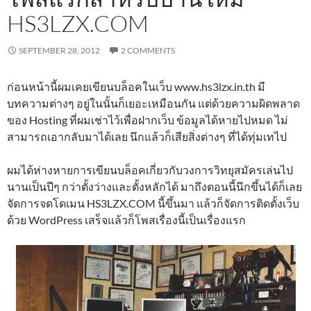
HS3LZX.COM
SEPTEMBER 28, 2012
2 COMMENTS
ก่อนหน้านี้ผมเคยเขียนบล็อคในเว็บ www.hs3lzx.in.th มี
บทความต่างๆ อยู่ในนั้นก็เยอะเหมือนกัน แต่ด้วยความผิดพลาด
ของ Hosting ที่ผมเช่าไว้เพื่อฝากเว็บ ข้อมูลได้หายไปหมด ไม่
สามารถเอากลับมาได้เลย นึกแล้วก็เสียสิ่งต่างๆ ที่ได้ทุ่มเทไป
ผมได้ห่างหายการเขียนบล็อคเกี่ยวกับวงการวิทยุสมัครเล่นไป
นานเป็นปีๆ กว่าตั้งว่างและตั้งหลักได้ มาถึงตอนนี้นึกขึ้นได้ก็เลย
จัดการจดโดเมน HS3LZX.COM นี้ขึ้นมา แล้วก็จัดการติดตั้งเว็บ
ด้วย WordPress เสร็จแล้วก็โพสเรื่องนี้เป็นเรื่องแรก