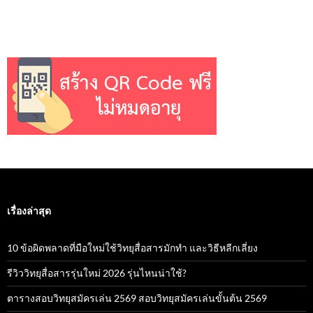
เรื่องล่าสุด
10 ข้อผิดพลาดที่มือใหม่ใช้วิทยุสื่อสารมักทำ และวิธีหลีกเลี่ยง
รีวิววิทยุสื่อสารรุ่นใหม่ 2026 รุ่นไหนน่าใช้?
ตารางสอบวิทยุสมัครเล่น 2569 สอบวิทยุสมัครเล่นขั้นต้น 2569