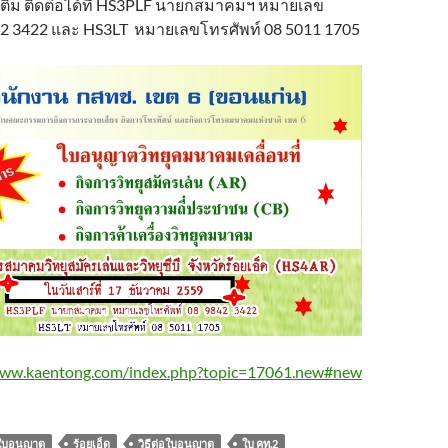
ิม ติดต่อได้ที่
HS3PLF
นายกสมาคมฯ หมายเลข
2 3422
และ
HS3LT
หมายเลขโทรศัพท์
08 5011 1705
www.kaentong.com/index.php?topic=17061.new#new
ใบอนุญาต
ร้อยเอ็ด
วิธีต่อใบอนุญาต
ใบ คท.2