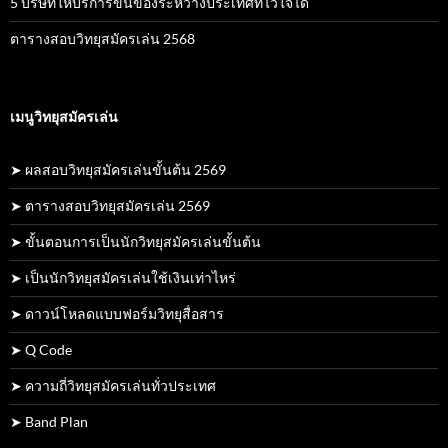
5 บริษัทให้บริการขนของระหว่างประเทศที่ไว้ใจได้
ตารางสอบวิทยุสมัครเล่น 2568
เมนูวิทยุสมัครเล่น
➤ ผลสอบวิทยุสมัครเล่นขั้นต้น 2569
➤ ตารางสอบวิทยุสมัครเล่น 2569
➤ ขั้นตอนการเป็นนักวิทยุสมัครเล่นขั้นต้น
➤ เป็นนักวิทยุสมัครเล่นใช้เงินเท่าไหร่
➤ ดาวน์โหลดแบบฟอร์มวิทยุสื่อสาร
➤ Q Code
➤ ความถี่วิทยุสมัครเล่นทั่วประเทศ
➤ Band Plan