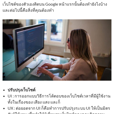
เว็บไซต์ของตัวเองติดบน Google หน้าแรกนั้นต้องทำยังไงบ้าง
และต่อไปนี้คือสิ่งที่คุณต้องทำ
ปรับปรุงเว็บไซต์
UI : การออกแบบวิธีการโต้ตอบของเว็บไซต์เวลาที่มีผู้ใช้งาน
ทั้งในเรื่องของ เสียง แสง และก็
UX : ต่อยอดจาก UI ก็คือทำการปรับปรุงระบบ UI ให้เป็นมิตร