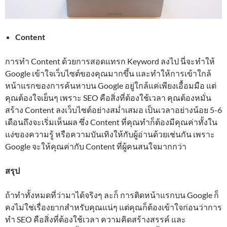
Content
การทำ Content ด้วยการสอดแทรก Keyword ลงไป นี่จะทำให้
Google เข้าใจเว็บไซต์ของคุณมากขึ้น และทำให้การเข้าใกล้
หน้าแรกของการค้นหาบน Google อยู่ใกล้แค่เพียงเอื้อมมือ แต่
คุณต้องใจเย็นๆ เพราะ SEO คือสิ่งที่ต้องใช้เวลา คุณต้องหมั่น
สร้าง Content ลงเว็บไซต์อย่างสม่ำเสมอ เป็นเวลาอย่างน้อย 5-6
เดือนถึงจะเริ่มเห็นผล ซึ่ง Content ที่คุณทำก็ต้องมีคุณค่าทั้งใน
แง่ของความรู้ หรือความบันเทิงให้กับผู้อ่านด้วยเช่นกัน เพราะ
Google จะให้คุณค่ากับ Content ที่ผู้คนสนใจมากกว่า
สรุป
ถ้าทำทั้งหมดที่ว่ามาได้จริงๆ ละก็ การติดหน้าแรกบน Google ก็
คงไม่ใช่เรื่องยากสำหรับคุณแน่ๆ แต่คุณก็ต้องเข้าใจก่อนว่าการ
ทำ SEO คือสิ่งที่ต้องใช้เวลา ความคิดสร้างสรรค์ และ