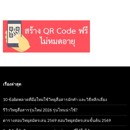
เรื่องล่าสุด
10 ข้อผิดพลาดที่มือใหม่ใช้วิทยุสื่อสารมักทำ และวิธีหลีกเลี่ยง
รีวิววิทยุสื่อสารรุ่นใหม่ 2026 รุ่นไหนน่าใช้?
ตารางสอบวิทยุสมัครเล่น 2569 สอบวิทยุสมัครเล่นขั้นต้น 2569