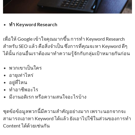
ทำ Keyword Research
เพื่อให้ Google เข้าใจคุณมากขึ้น การทำ Keyword Research
สำหรับ SEO แล้ว คือสิ่งจำเป็น ซึ่งการที่คุณจะหา Keyword ดีๆ
ได้นั้น ก่อนอื่นเราต้องมาทำความรู้จักกับกลุ่มเป้าหมายกันก่อน
พวกเขาเป็นใคร
อายุเท่าไหร่
อยู่ที่ไหน
ทำอาชีพอะไร
มีงานอดิเรก หรือความสนใจอะไรบ้าง
ชุดข้อข้อมูลพวกนี้มีความสำคัญอย่างมาก เพราะนอกจากจะ
สามารถเอาหา Keyword ได้แล้ว ยังเอาไปใช้ในส่วนของการทำ
Content ได้ด้วยเช่นกัน