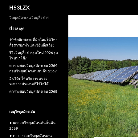
Search
HS3LZX
Skip
วิทยุสมัครเล่น วิทยุสื่อสาร
to
เรื่องล่าสุด
content
10 ข้อผิดพลาดที่มือใหม่ใช้วิทยุ
สื่อสารมักทำ และวิธีหลีกเลี่ยง
รีวิววิทยุสื่อสารรุ่นใหม่ 2026 รุ่น
ไหนน่าใช้?
ตารางสอบวิทยุสมัครเล่น 2569
สอบวิทยุสมัครเล่นขั้นต้น 2569
5 บริษัทให้บริการขนของ
ระหว่างประเทศที่ไว้ใจได้
ตารางสอบวิทยุสมัครเล่น 2568
เมนูวิทยุสมัครเล่น
➤ ผลสอบวิทยุสมัครเล่นขั้นต้น
2569
➤ ตารางสอบวิทยุสมัครเล่น