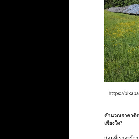
https://pixab
คำนวณราคาติดตั
เพียงใด?
ก่อนที่เราจะรู้ว