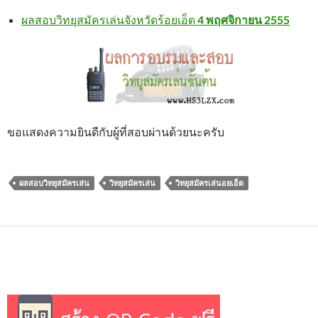
ผลสอบวิทยุสมัครเล่นจังหวัดร้อยเอ็ด
4 พฤศจิกายน 2555
ขอแสดงความยินดีกับผู้ที่สอบผ่านด้วยนะครับ
ผลสอบวิทยุสมัครเล่น
วิทยุสมัครเล่น
วิทยุสมัครเล่นอยเอ็ด