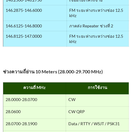
146.2875-146.6000
FM ระยะห่างระหว่างช่อง 12.5
kHz
146.6125-146.8000
ภาคส่ง Repeater ช่วงที่ 2
146.8125-147.0000
FM ระยะห่างระหว่างช่อง 12.5
kHz
ช่วงความถี่ย่าน 10 Meters (28.000-29.700 MHz)
ความถี่ MHz
การใช้งาน
28.0000-28.0700
CW
28.0600
CW QRP
28.0700-28.1900
Data / RTTY / WSJT / PSK31