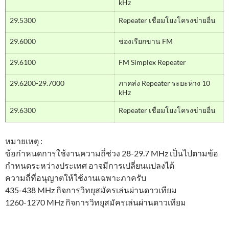
kHz
29.5300
Repeater เชื่อมโยงโครงข่ายอื่น
29.6000
ช่องเรียกขาน FM
29.6100
FM Simplex Repeater
29.6200-29.7000
ภาคส่ง Repeater ระยะห่าง 10
kHz
29.6300
Repeater เชื่อมโยงโครงข่ายอื่น
หมายเหตุ :
ข้อกำหนดการใช้งานความถี่ช่วง 28-29.7 MHz เป็นไปตามข้อ
กำหนดระหว่างประเทศ อาจมีการเปลี่ยนแปลงได้
ความถี่ที่อนุญาตให้ใช้งานเฉพาะภาครับ
435-438 MHz กิจการวิทยุสมัครเล่นผ่านดาวเทียม
1260-1270 MHz กิจการวิทยุสมัครเล่นผ่านดาวเทียม