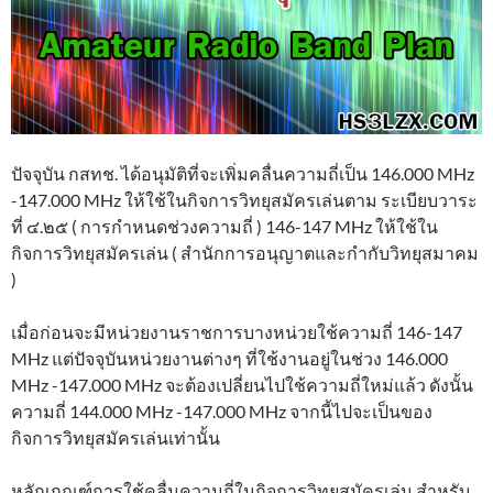
ปัจจุบัน กสทช. ได้อนุมัติที่จะเพิ่มคลื่นความถี่เป็น 146.000 MHz
-147.000 MHz ให้ใช้ในกิจการวิทยุสมัครเล่นตาม ระเบียบวาระ
ที่ ๔.๒๕ ( การกำหนดช่วงความถี่ ) 146-147 MHz ให้ใช้ใน
กิจการวิทยุสมัครเล่น ( สำนักการอนุญาตและกำกับวิทยุสมาคม
)
เมื่อก่อนจะมีหน่วยงานราชการบางหน่วยใช้ความถี่ 146-147
MHz แต่ปัจจุบันหน่วยงานต่างๆ ที่ใช้งานอยู่ในช่วง 146.000
MHz -147.000 MHz จะต้องเปลี่ยนไปใช้ความถี่ใหม่แล้ว ดังนั้น
ความถี่ 144.000 MHz -147.000 MHz จากนี้ไปจะเป็นของ
กิจการวิทยุสมัครเล่นเท่านั้น
หลักเกณฑ์การใช้คลื่นความถี่ในกิจการวิทยุสมัครเล่น สำหรับ