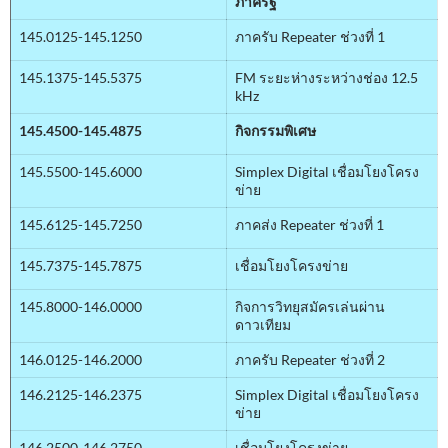
ภาครัฐ
145.0125-145.1250
ภาครับ Repeater ช่วงที่ 1
145.1375-145.5375
FM ระยะห่างระหว่างช่อง 12.5
kHz
145.4500-145.4875
กิจกรรมพิเศษ
145.5500-145.6000
Simplex Digital เชื่อมโยงโครง
ข่าย
145.6125-145.7250
ภาคส่ง Repeater ช่วงที่ 1
145.7375-145.7875
เชื่อมโยงโครงข่าย
145.8000-146.0000
กิจการวิทยุสมัครเล่นผ่าน
ดาวเทียม
146.0125-146.2000
ภาครับ Repeater ช่วงที่ 2
146.2125-146.2375
Simplex Digital เชื่อมโยงโครง
ข่าย
146.2500-146.2750
เชื่อมโยงโครงข่าย