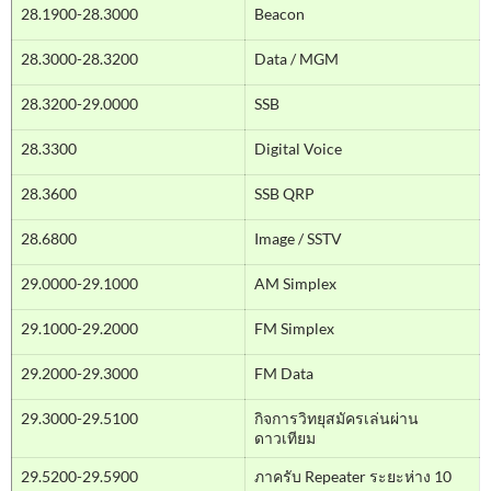
28.1900-28.3000
Beacon
28.3000-28.3200
Data / MGM
28.3200-29.0000
SSB
28.3300
Digital Voice
28.3600
SSB QRP
28.6800
Image / SSTV
29.0000-29.1000
AM Simplex
29.1000-29.2000
FM Simplex
29.2000-29.3000
FM Data
29.3000-29.5100
กิจการวิทยุสมัครเล่นผ่าน
ดาวเทียม
29.5200-29.5900
ภาครับ Repeater ระยะห่าง 10