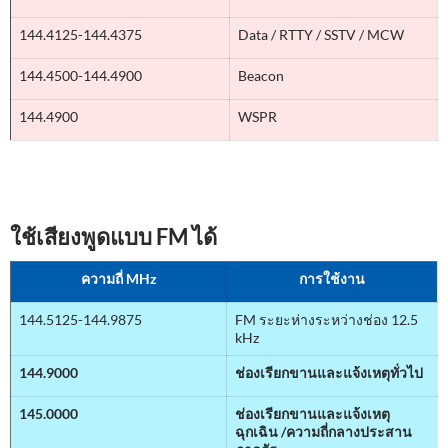
144.4125-144.4375
Data / RTTY / SSTV / MCW
144.4500-144.4900
Beacon
144.4900
WSPR
ใช้เสียงพูดแบบ FM ได้
ความถี่ MHz
การใช้งาน
144.5125-144.9875
FM ระยะห่างระหว่างช่อง 12.5
kHz
144.9000
ช่องเรียกขานและแจ้งเหตุทั่วไป
145.0000
ช่องเรียกขานและแจ้งเหตุ
ฉุกเฉิน /ความถี่กลางประสาน