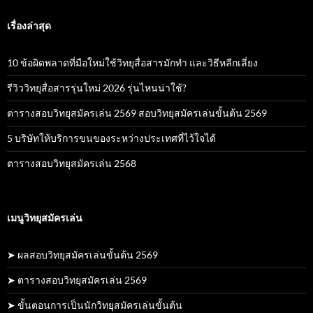
เรื่องล่าสุด
10 ข้อผิดพลาดที่มือใหม่ใช้วิทยุสื่อสารมักทำ และวิธีหลีกเลี่ยง
รีวิววิทยุสื่อสารรุ่นใหม่ 2026 รุ่นไหนน่าใช้?
ตารางสอบวิทยุสมัครเล่น 2569 สอบวิทยุสมัครเล่นขั้นต้น 2569
5 บริษัทให้บริการขนของระหว่างประเทศที่ไว้ใจได้
ตารางสอบวิทยุสมัครเล่น 2568
เมนูวิทยุสมัครเล่น
➤ ผลสอบวิทยุสมัครเล่นขั้นต้น 2569
➤ ตารางสอบวิทยุสมัครเล่น 2569
➤ ขั้นตอนการเป็นนักวิทยุสมัครเล่นขั้นต้น