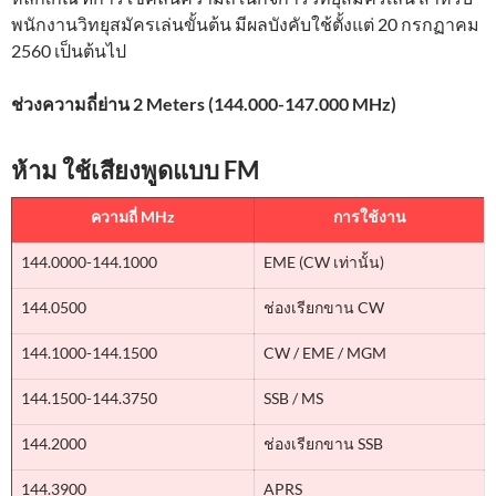
พนักงานวิทยุสมัครเล่นขั้นต้น มีผลบังคับใช้ตั้งแต่ 20 กรกฏาคม
2560 เป็นต้นไป
ช่วงความถี่ย่าน 2 Meters (144.000-147.000 MHz)
ห้าม ใช้เสียงพูดแบบ FM
ความถี่ MHz
การใช้งาน
144.0000-144.1000
EME (CW เท่านั้น)
144.0500
ช่องเรียกขาน CW
144.1000-144.1500
CW / EME / MGM
144.1500-144.3750
SSB / MS
144.2000
ช่องเรียกขาน SSB
144.3900
APRS