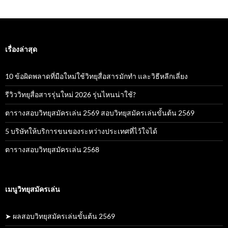
เรื่องล่าสุด
10 ข้อผิดพลาดที่มือใหม่ใช้วิทยุสื่อสารมักทำ และวิธีหลีกเลี่ยง
รีวิววิทยุสื่อสารรุ่นใหม่ 2026 รุ่นไหนน่าใช้?
ตารางสอบวิทยุสมัครเล่น 2569 สอบวิทยุสมัครเล่นขั้นต้น 2569
5 บริษัทให้บริการขนของระหว่างประเทศที่ไว้ใจได้
ตารางสอบวิทยุสมัครเล่น 2568
เมนูวิทยุสมัครเล่น
➤ ผลสอบวิทยุสมัครเล่นขั้นต้น 2569