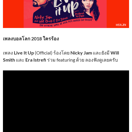
เพลงบอลโลก 2018 ใครร้อง
เพลง
Live It Up
(Official) ร้องโดย
Nicky Jam
และยังมี
Will
Smith
และ
Era Istrefi
ร่วม featuring ด้วย ลองฟังดูเลยครับ