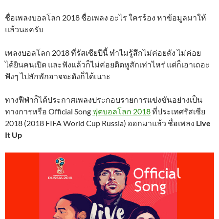
ชื่อเพลงบอลโลก 2018 ชื่อเพลง อะไร ใครร้อง หาข้อมูลมาให้
แล้วนะครับ
เพลงบอลโลก 2018 ที่รัสเซียปีนี้ ทำไมรู้สึกไม่ค่อยดัง ไม่ค่อย
ได้ยินคนเปิด และฟังแล้วก็ไม่ค่อยติดหูสักเท่าไหร่ แต่ก็เอาเถอะ
ฟังๆ ไปสักพักอาจจะดังก็ได้เนาะ
ทางฟีฟ่าก็ได้ประกาศเพลงประกอบรายการแข่งขันอย่างเป็น
ทางการหรือ Official Song
ฟุตบอลโลก 2018
ที่ประเทศรัสเซีย
2018 (2018 FIFA World Cup Russia) ออกมาแล้ว ชื่อเพลง
Live
It Up