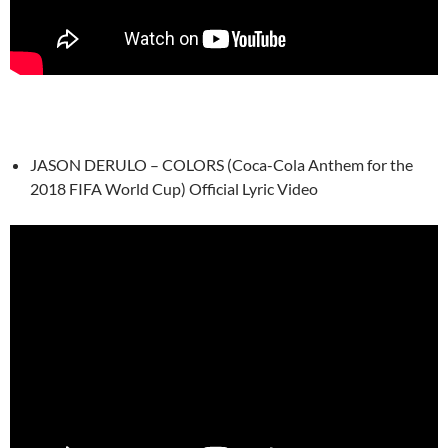
JASON DERULO – COLORS (Coca-Cola Anthem for the
2018 FIFA World Cup) Official Lyric Video