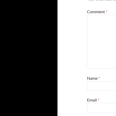
Comment
*
Name
*
Email
*