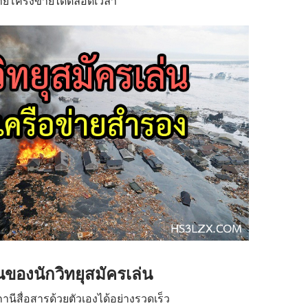
ยโครงข่ายได้ตลอดเวลา
นของนักวิทยุสมัครเล่น
านีสื่อสารด้วยตัวเองได้อย่างรวดเร็ว