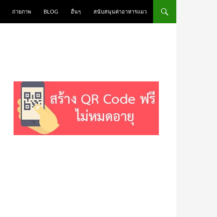
ถ่ายภาพ
BLOG
อื่นๆ
สนับสนุนค่าอาหารแมว