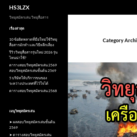
Search
HS3LZX
Skip
วิทยุสมัครเล่น วิทยุสื่อสาร
to
เรื่องล่าสุด
content
10 ข้อผิดพลาดที่มือใหม่ใช้วิทยุ
Category Archiv
สื่อสารมักทำ และวิธีหลีกเลี่ยง
รีวิววิทยุสื่อสารรุ่นใหม่ 2026 รุ่น
ไหนน่าใช้?
ตารางสอบวิทยุสมัครเล่น 2569
สอบวิทยุสมัครเล่นขั้นต้น 2569
5 บริษัทให้บริการขนของ
ระหว่างประเทศที่ไว้ใจได้
ตารางสอบวิทยุสมัครเล่น 2568
เมนูวิทยุสมัครเล่น
➤ ผลสอบวิทยุสมัครเล่นขั้นต้น
2569
➤ ตารางสอบวิทยุสมัครเล่น