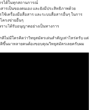
ารได้ในทุกสถานการณ์
สื่อสารเป็นของตนเอง และยังมีประสิทธิภาพด้วย
ใช้เครื่องมือสื่อสาร และระบบสื่อสารอื่นๆ ในการ
นโครงข่ายอื่นๆ
ราะได้รับอนุญาตอย่างเป็นทางการ
ิไม่มีใครคิดว่าวิทยุสมัครเล่นสำคัญเท่าไหร่ครับ แต่
ิบัติขึ้นมาหลายคนต้องขอบคุณวิทยุสมัครเลยครับผม