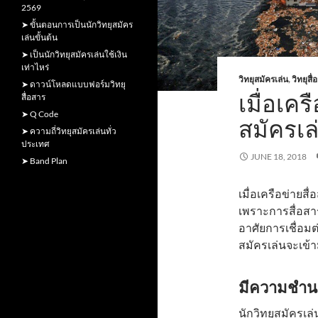
2569
➤ ขั้นตอนการเป็นนักวิทยุสมัคร
เล่นขั้นต้น
➤ เป็นนักวิทยุสมัครเล่นใช้เงิน
เท่าไหร่
วิทยุสมัครเล่น
,
วิทยุสื
➤ ดาวน์โหลดแบบฟอร์มวิทยุ
เมื่อเคร
สื่อสาร
➤ Q Code
สมัครเล
➤ ความถี่วิทยุสมัครเล่นทั่ว
ประเทศ
JUNE 18, 2018
➤ Band Plan
เมื่อเครือข่ายสื
เพราะการสื่อสาร
อาศัยการเชื่อมต่
สมัครเล่นจะเข้า
มีความชำ
นักวิทยุสมัครเล