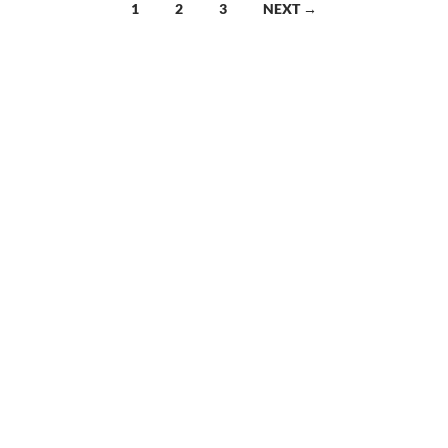
Posts
1
2
3
NEXT →
navigation