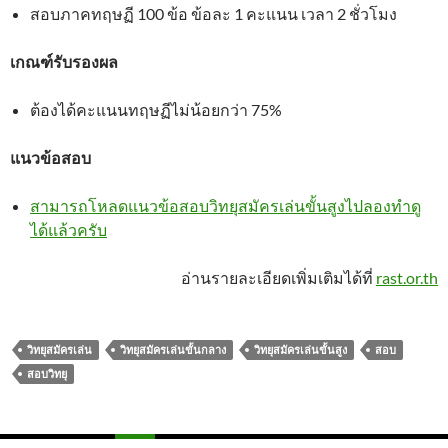
สอบภาคทฤษฏี 100 ข้อ ข้อละ 1 คะแนน เวลา 2 ชั่วโมง
เกณฑ์รับรองผล
ต้องได้คะแนนทฤษฏีไม่น้อยกว่า 75%
แนวข้อสอบ
สามารถโหลดแนวข้อสอบวิทยุสมัครเล่นขั้นสูงไปลองทำดู
ได้แล้วครับ
อ่านรายละเอียดเพิ่มเติมได้ที่
rast.or.th
วิทยุสมัครเล่น
วิทยุสมัครเล่นขั้นกลาง
วิทยุสมัครเล่นขั้นสูง
สอบ
สอบวิทยุ