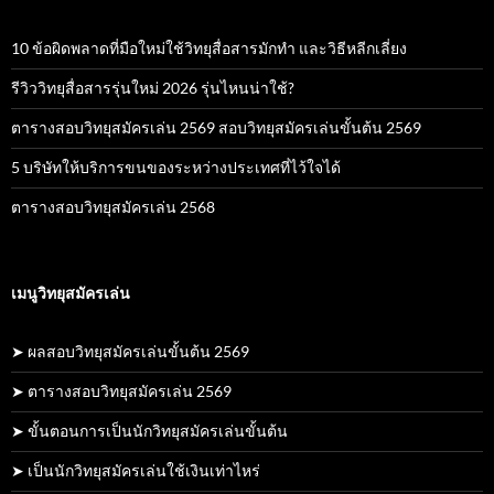
10 ข้อผิดพลาดที่มือใหม่ใช้วิทยุสื่อสารมักทำ และวิธีหลีกเลี่ยง
รีวิววิทยุสื่อสารรุ่นใหม่ 2026 รุ่นไหนน่าใช้?
ตารางสอบวิทยุสมัครเล่น 2569 สอบวิทยุสมัครเล่นขั้นต้น 2569
5 บริษัทให้บริการขนของระหว่างประเทศที่ไว้ใจได้
ตารางสอบวิทยุสมัครเล่น 2568
เมนูวิทยุสมัครเล่น
➤ ผลสอบวิทยุสมัครเล่นขั้นต้น 2569
➤ ตารางสอบวิทยุสมัครเล่น 2569
➤ ขั้นตอนการเป็นนักวิทยุสมัครเล่นขั้นต้น
➤ เป็นนักวิทยุสมัครเล่นใช้เงินเท่าไหร่