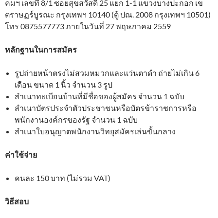
คมฯ เลขที่ 8/1 ซอยสุขสวัสดิ์ 25 แยก 1-1 แขวงบางปะกอก เข
ตราษฏร์บูรณะ กรุงเทพฯ 10140 (ตู้ ปณ. 2008 กรุงเทพฯ 10501)
โทร 0875577773 ภายในวันที่ 27 พฤษภาคม 2559
หลักฐานในการสมัคร
รูปถ่ายหน้าตรงไม่สวมหมวกและแว่นตาดำ ถ่ายไม่เกิน 6
เดือน ขนาด 1 นิ้ว จำนวน 3 รูป
สำเนาทะเบียนบ้านที่มีชื่อของผู้สมัคร จำนวน 1 ฉบับ
สำเนาบัตรประจำตัวประชาชนหรือบัตรข้าราชการหรือ
พนักงานองค์กรของรัฐ จำนวน 1 ฉบับ
สำเนาใบอนุญาตพนักงานวิทยุสมัครเล่นขั้นกลาง
ค่าใช้จ่าย
คนละ 150 บาท (ไม่รวม VAT)
วิธีสอบ