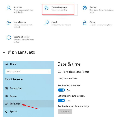
เลือก Language