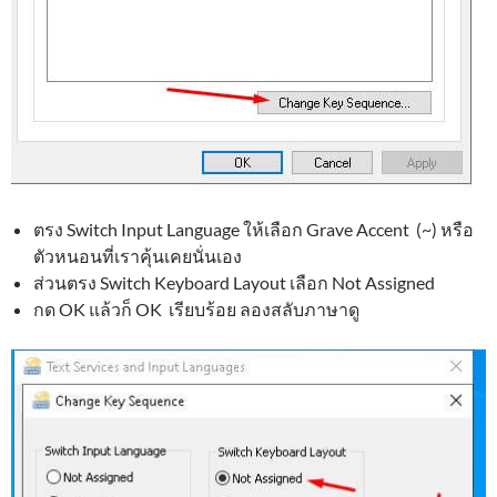
ตรง Switch Input Language ให้เลือก Grave Accent (~) หรือ
ตัวหนอนที่เราคุ้นเคยนั่นเอง
ส่วนตรง Switch Keyboard Layout เลือก Not Assigned
กด OK แล้วก็ OK เรียบร้อย ลองสลับภาษาดู