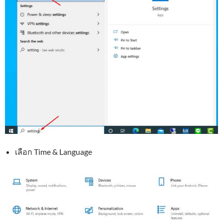
เลือก Time & Language