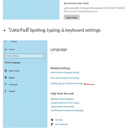
ไปต่อกันที่ Spelling, typing, & keyboard settings