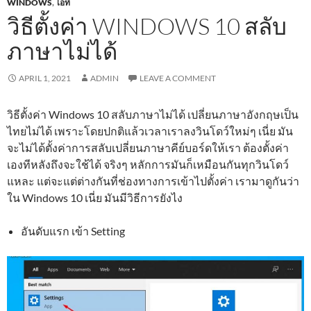
WINDOWS
,
ไอที
วิธีตั้งค่า WINDOWS 10 สลับ
ภาษาไม่ได้
APRIL 1, 2021
ADMIN
LEAVE A COMMENT
วิธีตั้งค่า Windows 10 สลับภาษาไม่ได้ เปลี่ยนภาษาอังกฤษเป็น
ไทยไม่ได้ เพราะโดยปกติแล้วเวลาเราลงวินโดว์ใหม่ๆ เนี่ย มัน
จะไม่ได้ตั้งค่าการสลับเปลี่ยนภาษาคีย์บอร์ดให้เรา ต้องตั้งค่า
เองทีหลังถึงจะใช้ได้ จริงๆ หลักการมันก็เหมือนกันทุกวินโดว์
แหละ แต่จะแต่ต่างกันที่ช่องทางการเข้าไปตั้งค่า เรามาดูกันว่า
ใน Windows 10 เนี่ย มันมีวิธีการยังไง
อันดับแรก เข้า Setting