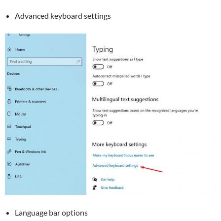
Advanced keyboard settings
Language bar options