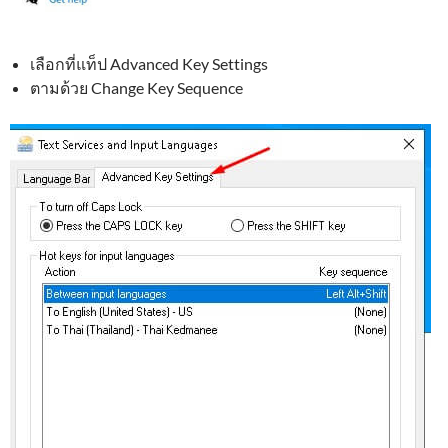
เลือกที่แท็ป Advanced Key Settings
ตามด้วย Change Key Sequence