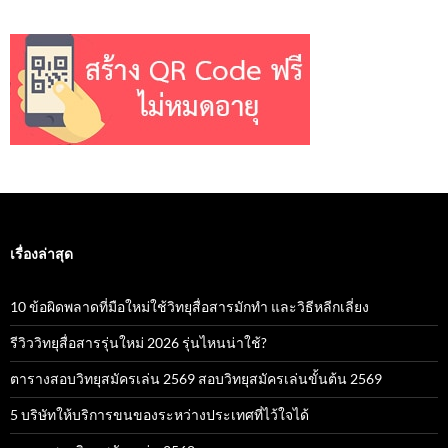
เรื่องล่าสุด
10 ข้อผิดพลาดที่มือใหม่ใช้วิทยุสื่อสารมักทำ และวิธีหลีกเลี่ยง
รีวิววิทยุสื่อสารรุ่นใหม่ 2026 รุ่นไหนน่าใช้?
ตารางสอบวิทยุสมัครเล่น 2569 สอบวิทยุสมัครเล่นขั้นต้น 2569
5 บริษัทให้บริการขนของระหว่างประเทศที่ไว้ใจได้