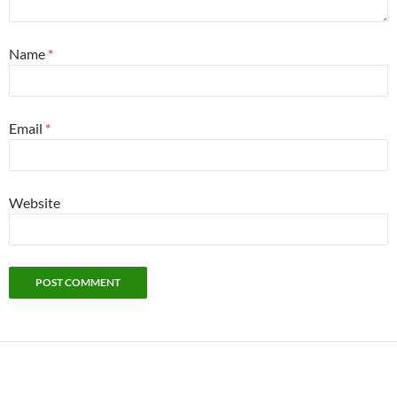
Name
*
Email
*
Website