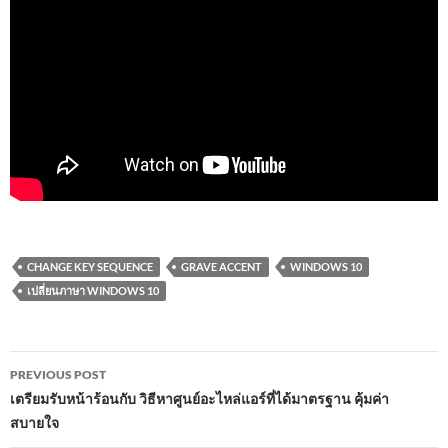
CHANGE KEY SEQUENCE
GRAVE ACCENT
WINDOWS 10
เปลี่ยนภาษา WINDOWS 10
Post
PREVIOUS POST
navigation
เตรียมรับหน้าร้อนกับ วิธีหาศูนย์อะไหล่แอร์ที่ได้มาตรฐาน คุ้มค่า
สบายใจ