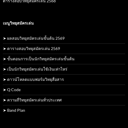
ตารางสอบวิทยุสมัครเล่น 2568
เมนูวิทยุสมัครเล่น
➤ ผลสอบวิทยุสมัครเล่นขั้นต้น 2569
➤ ตารางสอบวิทยุสมัครเล่น 2569
➤ ขั้นตอนการเป็นนักวิทยุสมัครเล่นขั้นต้น
➤ เป็นนักวิทยุสมัครเล่นใช้เงินเท่าไหร่
➤ ดาวน์โหลดแบบฟอร์มวิทยุสื่อสาร
➤ Q Code
➤ ความถี่วิทยุสมัครเล่นทั่วประเทศ
➤ Band Plan