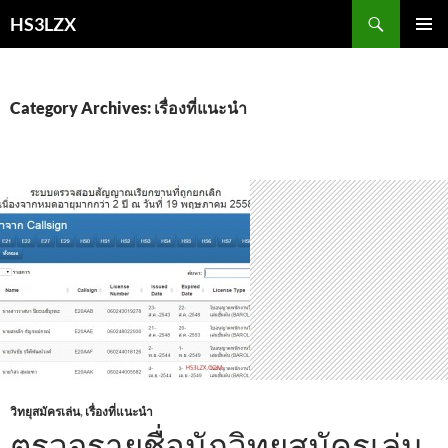
Skip
Search
HS3LZX
to
PRIMAR
content
MENU
Category Archives: เรื่องที่แนะนำ
วิทยุสมัครเล่น
,
เรื่องที่แนะนำ
ตรวจรายชื่อนักวิทยุสมัครเล่น