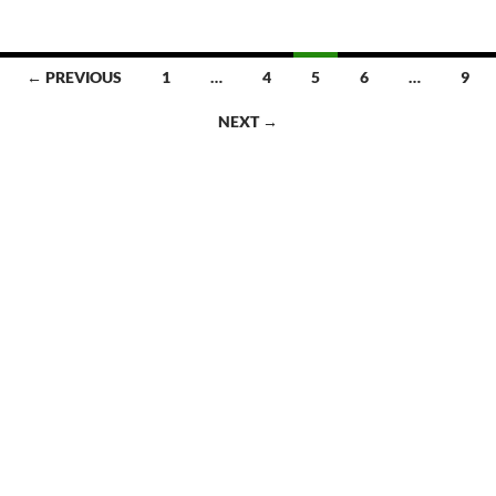
Posts
← PREVIOUS
1
…
4
5
6
…
9
navigation
NEXT →