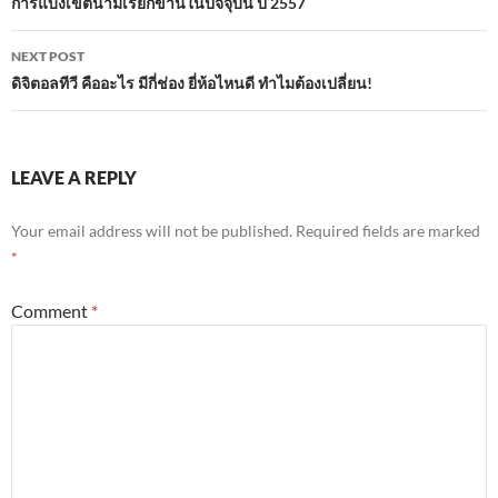
navigation
การแบ่งเขตนามเรียกขานในปัจจุบัน ปี 2557
NEXT POST
ดิจิตอลทีวี คืออะไร มีกี่ช่อง ยี่ห้อไหนดี ทำไมต้องเปลี่ยน!
LEAVE A REPLY
Your email address will not be published.
Required fields are marked
*
Comment
*