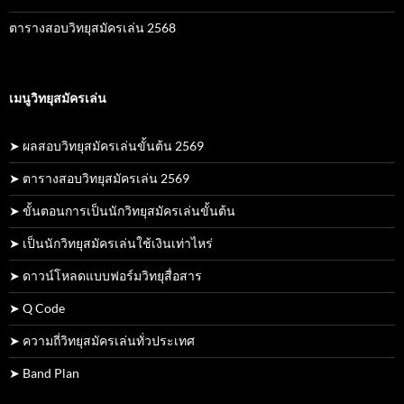
ตารางสอบวิทยุสมัครเล่น 2568
เมนูวิทยุสมัครเล่น
➤ ผลสอบวิทยุสมัครเล่นขั้นต้น 2569
➤ ตารางสอบวิทยุสมัครเล่น 2569
➤ ขั้นตอนการเป็นนักวิทยุสมัครเล่นขั้นต้น
➤ เป็นนักวิทยุสมัครเล่นใช้เงินเท่าไหร่
➤ ดาวน์โหลดแบบฟอร์มวิทยุสื่อสาร
➤ Q Code
➤ ความถี่วิทยุสมัครเล่นทั่วประเทศ
➤ Band Plan