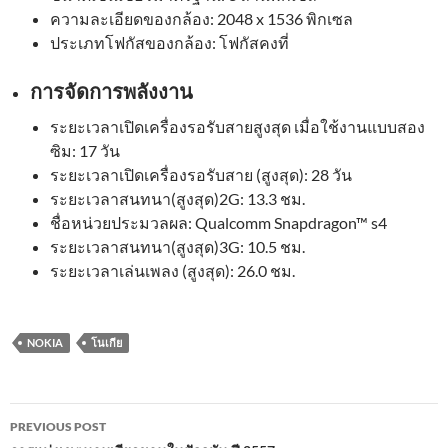
ความละเอียดของกล้อง: 2048 x 1536 พิกเซล
ประเภทโฟกัสของกล้อง: โฟกัสคงที่
การจัดการพลังงาน
ระยะเวลาเปิดเครื่องรอรับสายสูงสุด เมื่อใช้งานแบบสอง
ซิม: 17 วัน
ระยะเวลาเปิดเครื่องรอรับสาย (สูงสุด): 28 วัน
ระยะเวลาสนทนา(สูงสุด)2G: 13.3 ชม.
ชื่อหน่วยประมวลผล: Qualcomm Snapdragon™ s4
ระยะเวลาสนทนา(สูงสุด)3G: 10.5 ชม.
ระยะเวลาเล่นเพลง (สูงสุด): 26.0 ชม.
NOKIA
โนเกีย
Post
PREVIOUS POST