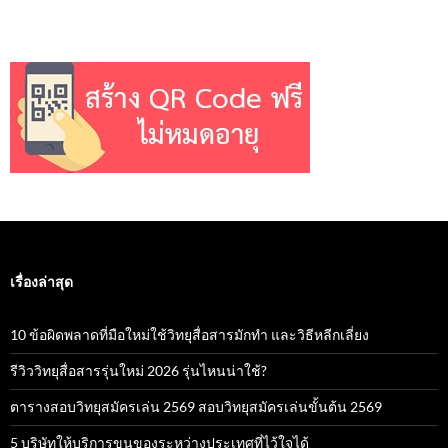
เรื่องล่าสุด
10 ข้อผิดพลาดที่มือใหม่ใช้วิทยุสื่อสารมักทำ และวิธีหลีกเลี่ยง
รีวิววิทยุสื่อสารรุ่นใหม่ 2026 รุ่นไหนน่าใช้?
ตารางสอบวิทยุสมัครเล่น 2569 สอบวิทยุสมัครเล่นขั้นต้น 2569
5 บริษัทให้บริการขนของระหว่างประเทศที่ไว้ใจได้