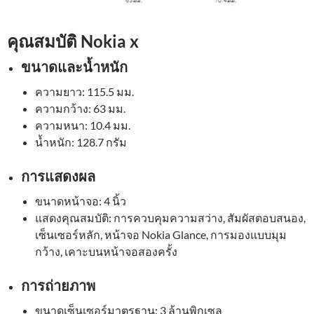
คุณสมบัติ Nokia x
ขนาดและน้ำหนัก
ความยาว: 115.5 มม.
ความกว้าง: 63 มม.
ความหนา: 10.4 มม.
น้ำหนัก: 128.7 กรัม
การแสดงผล
ขนาดหน้าจอ: 4 นิ้ว
แสดงคุณสมบัติ: การควบคุมความสว่าง, สัมผัสตอบสนอง,
เซ็นเซอร์หลัก, หน้าจอ Nokia Glance, การมองแบบมุม
กว้าง, เคาะบนหน้าจอสองครั้ง
การถ่ายภาพ
ขนาดเซ็นเซอร์มาตรฐาน: 3 ล้านพิกเซล