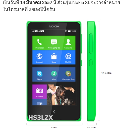
เป็นวันที่
14 มีนาคม 2557
นี้ ส่วนรุ่น Nokia XL จะวางจำหน่าย
ในไตรมาสที่ 2 ของปีนี้ครับ