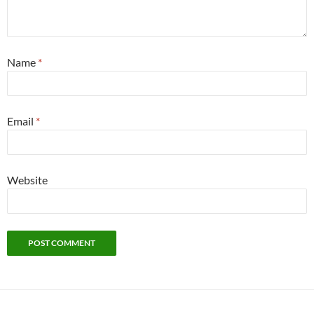
Name
*
Email
*
Website