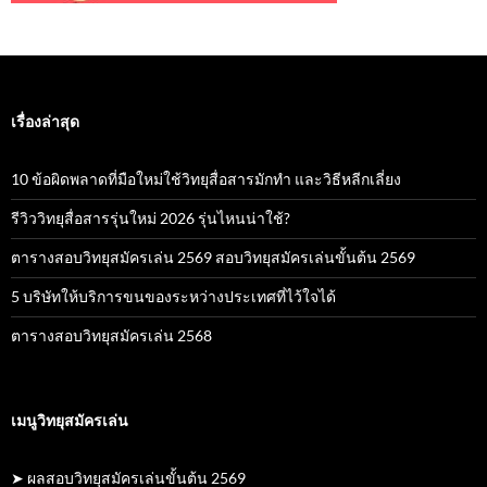
เรื่องล่าสุด
10 ข้อผิดพลาดที่มือใหม่ใช้วิทยุสื่อสารมักทำ และวิธีหลีกเลี่ยง
รีวิววิทยุสื่อสารรุ่นใหม่ 2026 รุ่นไหนน่าใช้?
ตารางสอบวิทยุสมัครเล่น 2569 สอบวิทยุสมัครเล่นขั้นต้น 2569
5 บริษัทให้บริการขนของระหว่างประเทศที่ไว้ใจได้
ตารางสอบวิทยุสมัครเล่น 2568
เมนูวิทยุสมัครเล่น
➤ ผลสอบวิทยุสมัครเล่นขั้นต้น 2569