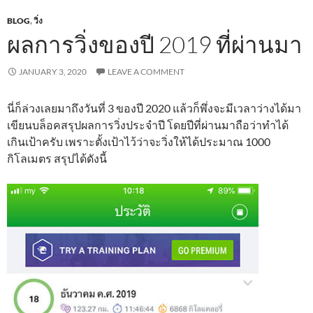
BLOG
,
วิ่ง
ผลการวิ่งของปี 2019 ที่ผ่านมา
JANUARY 3, 2020
LEAVE A COMMENT
นี่ก็ล่วงเลยมาถึงวันที่ 3 ของปี 2020 แล้วก็พึ่งจะมีเวลาว่างได้มา
เขียนบล็อคสรุปผลการวิ่งประจำปี โดยปีที่ผ่านมาถือว่าทำได้
เกินเป้าครับ เพราะตั้งเป้าไว้ว่าจะวิ่งให้ได้ประมาณ 1000
กิโลเมตร สรุปได้ดังนี้