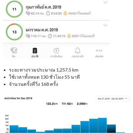
ระยะทางรวมประมาณ 1,257.5 km
ใช้เวลาทั้งหมด 130 ชั่วโมง 55 นาที
จำนวนครั้งที่วิ่ง 168 ครั้ง