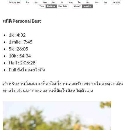
สถิติ Personal Best
1k : 4:32
1 mile : 7:45
5k : 26:05
10k : 54:34
Half : 2:06:28
Full ยังไม่เคยวิ่งถึง
สำหรับงานวิ่งผมเองก็ลงไม่กี่งานเองครับ เพราะไม่สะดวกเดิน
ทางไป ส่วนมากจะลงงานที่จัดในจังหวัดตัวเอง