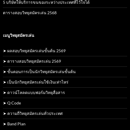
5 บริษัทให้บริการขนของระหว่างประเทศที่ไว้ใจได้
ตารางสอบวิทยุสมัครเล่น 2568
เมนูวิทยุสมัครเล่น
➤ ผลสอบวิทยุสมัครเล่นขั้นต้น 2569
➤ ตารางสอบวิทยุสมัครเล่น 2569
➤ ขั้นตอนการเป็นนักวิทยุสมัครเล่นขั้นต้น
➤ เป็นนักวิทยุสมัครเล่นใช้เงินเท่าไหร่
➤ ดาวน์โหลดแบบฟอร์มวิทยุสื่อสาร
➤ Q Code
➤ ความถี่วิทยุสมัครเล่นทั่วประเทศ
➤ Band Plan