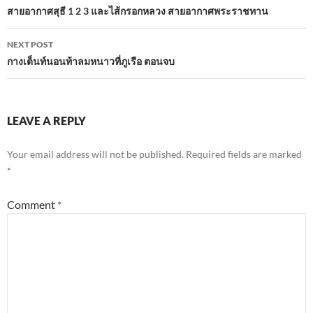
navigation
สายอากาศสุธี 1 2 3 และไส้กรอกหลวง สายอากาศพระราชทาน
NEXT POST
กางเต็นท์นอนท้าลมหนาวที่ภูเรือ ตอนจบ
LEAVE A REPLY
Your email address will not be published.
Required fields are marked
*
Comment
*