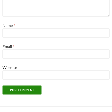
Name
*
Email
*
Website