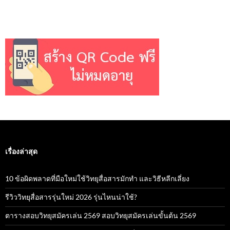
เรื่องล่าสุด
10 ข้อผิดพลาดที่มือใหม่ใช้วิทยุสื่อสารมักทำ และวิธีหลีกเลี่ยง
รีวิววิทยุสื่อสารรุ่นใหม่ 2026 รุ่นไหนน่าใช้?
ตารางสอบวิทยุสมัครเล่น 2569 สอบวิทยุสมัครเล่นขั้นต้น 2569