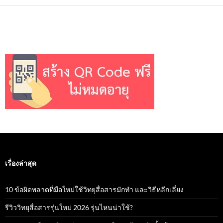
เรื่องล่าสุด
10 ข้อผิดพลาดที่มือใหม่ใช้วิทยุสื่อสารมักทำ และวิธีหลีกเลี่ยง
รีวิววิทยุสื่อสารรุ่นใหม่ 2026 รุ่นไหนน่าใช้?