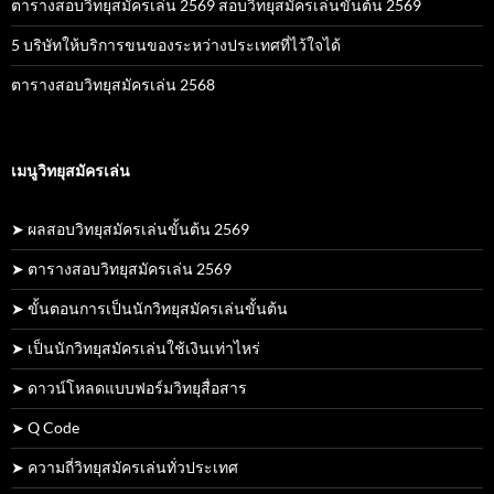
ตารางสอบวิทยุสมัครเล่น 2569 สอบวิทยุสมัครเล่นขั้นต้น 2569
5 บริษัทให้บริการขนของระหว่างประเทศที่ไว้ใจได้
ตารางสอบวิทยุสมัครเล่น 2568
เมนูวิทยุสมัครเล่น
➤ ผลสอบวิทยุสมัครเล่นขั้นต้น 2569
➤ ตารางสอบวิทยุสมัครเล่น 2569
➤ ขั้นตอนการเป็นนักวิทยุสมัครเล่นขั้นต้น
➤ เป็นนักวิทยุสมัครเล่นใช้เงินเท่าไหร่
➤ ดาวน์โหลดแบบฟอร์มวิทยุสื่อสาร
➤ Q Code
➤ ความถี่วิทยุสมัครเล่นทั่วประเทศ