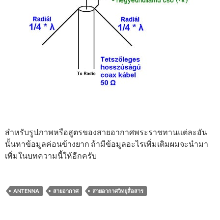
สำหรับรูปภาพหรือสูตรของสายอากาศพระราชทานแต่ละอัน
นั้นหาข้อมูลค่อนข้างยาก ถ้ามีข้อมูลอะไรเพิ่มเติมผมจะนำมา
เพิ่มในบทความนี้ให้อีกครับ
ANTENNA
สายอากาศ
สายอากาศวิทยุสื่อสาร