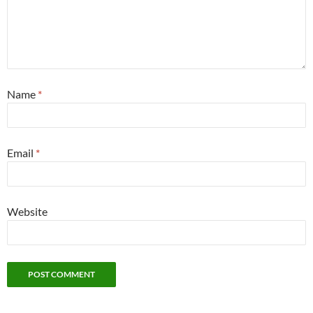
Name
*
Email
*
Website