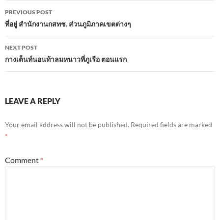
Post
PREVIOUS POST
navigation
ที่อยู่ สํานักงานกสทช. ส่วนภูมิภาคเขตต่างๆ
NEXT POST
กางเต็นท์นอนท้าลมหนาวที่ภูเรือ ตอนแรก
LEAVE A REPLY
Your email address will not be published.
Required fields are marked
*
Comment
*