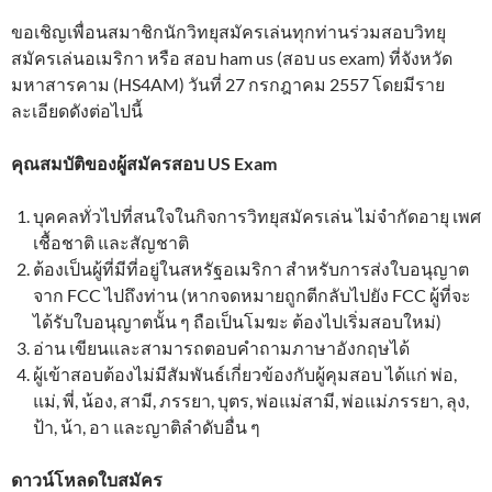
ขอเชิญเพื่อนสมาชิกนักวิทยุสมัครเล่นทุกท่านร่วมสอบวิทยุ
สมัครเล่นอเมริกา หรือ สอบ ham us (สอบ us exam) ที่จังหวัด
มหาสารคาม (HS4AM) วันที่ 27 กรกฎาคม 2557 โดยมีราย
ละเอียดดังต่อไปนี้
คุณสมบัติของผู้สมัครสอบ US Exam
บุคคลทั่วไปที่สนใจในกิจการวิทยุสมัครเล่น ไม่จำกัดอายุ เพศ
เชื้อชาติ และสัญชาติ
ต้องเป็นผู้ที่มีที่อยู่ในสหรัฐอเมริกา สำหรับการส่งใบอนุญาต
จาก FCC ไปถึงท่าน (หากจดหมายถูกตีกลับไปยัง FCC ผู้ที่จะ
ได้รับใบอนุญาตนั้น ๆ ถือเป็นโมฆะ ต้องไปเริ่มสอบใหม่)
อ่าน เขียนและสามารถตอบคำถามภาษาอังกฤษได้
ผู้เข้าสอบต้องไม่มีสัมพันธ์เกี่ยวข้องกับผู้คุมสอบ ได้แก่ พ่อ,
แม่, พี่, น้อง, สามี, ภรรยา, บุตร, พ่อแม่สามี, พ่อแม่ภรรยา, ลุง,
ป้า, น้า, อา และญาติลำดับอื่น ๆ
ดาวน์โหลดใบสมัคร