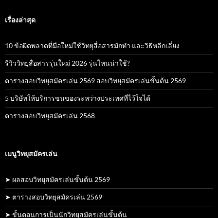
เรื่องล่าสุด
10 ข้อผิดพลาดที่มือใหม่ใช้วิทยุสื่อสารมักทำ และวิธีหลีกเลี่ยง
รีวิววิทยุสื่อสารรุ่นใหม่ 2026 รุ่นไหนน่าใช้?
ตารางสอบวิทยุสมัครเล่น 2569 สอบวิทยุสมัครเล่นขั้นต้น 2569
5 บริษัทให้บริการขนของระหว่างประเทศที่ไว้ใจได้
ตารางสอบวิทยุสมัครเล่น 2568
เมนูวิทยุสมัครเล่น
➤ ผลสอบวิทยุสมัครเล่นขั้นต้น 2569
➤ ตารางสอบวิทยุสมัครเล่น 2569
➤ ขั้นตอนการเป็นนักวิทยุสมัครเล่นขั้นต้น